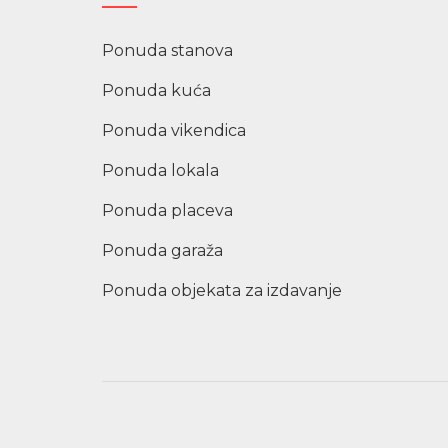
Ponuda stanova
Ponuda kuća
Ponuda vikendica
Ponuda lokala
Ponuda placeva
Ponuda garaža
Ponuda objekata za izdavanje