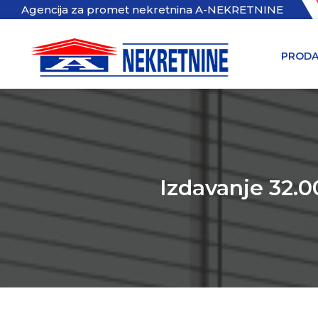
Agencija za promet nekretnina A-NEKRETNINE
PRODA
Izdavanje 32.0