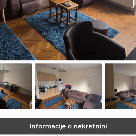
Informacije o nekretnini