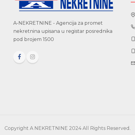
A-NEKRETNINE - Agencija za promet
nekretnina upisana u registar posrednika
pod brojem 1500
Copyright A NEKRETNINE 2024 All Rights Reserved.